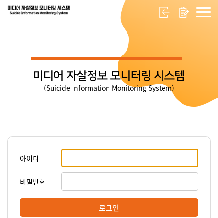
미디어 자살정보 모니터링 시스템
(Suicide Information Monitoring System)
아이디
비밀번호
로그인