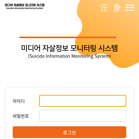
미디어 자살정보 모니터링 시스템
(Suicide Information Monitoring System)
아이디
비밀번호
로그인