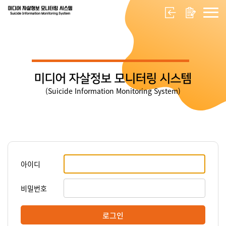
미디어 자살정보 모니터링 시스템
(Suicide Information Monitoring System)
아이디
비밀번호
로그인