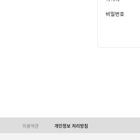
비밀번호
이용약관
개인정보 처리방침