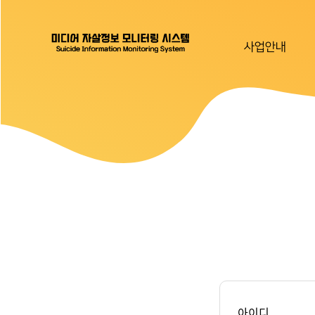
사업안내
아이디