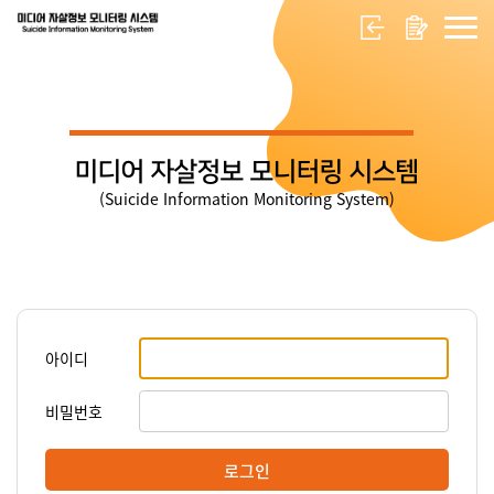
미디어 자살정보 모니터링 시스템
(Suicide Information Monitoring System)
아이디
비밀번호
로그인