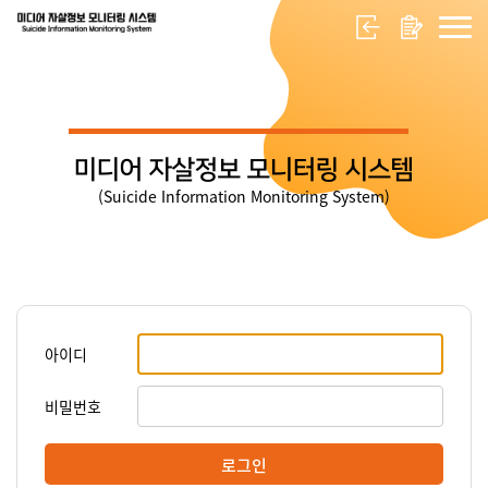
미디어 자살정보 모니터링 시스템
(Suicide Information Monitoring System)
아이디
비밀번호
로그인