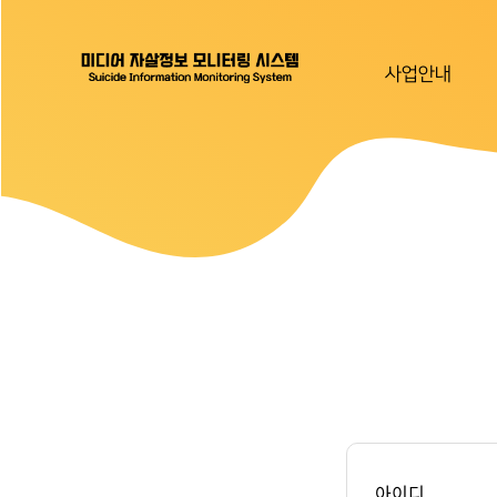
사업안내
아이디