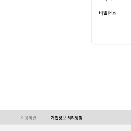
비밀번호
이용약관
개인정보 처리방침