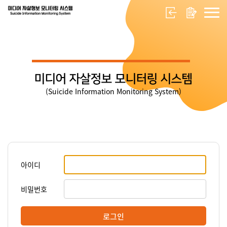
미디어 자살정보 모니터링 시스템
(Suicide Information Monitoring System)
아이디
비밀번호
로그인