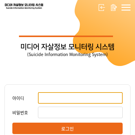
미디어 자살정보 모니터링 시스템
(Suicide Information Monitoring System)
아이디
비밀번호
로그인