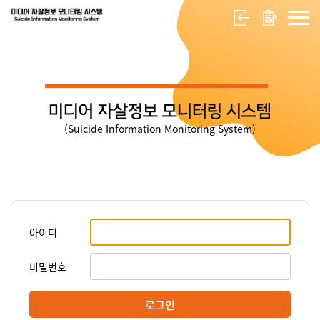
미디어 자살정보 모니터링 시스템
(Suicide Information Monitoring System)
아이디
비밀번호
로그인