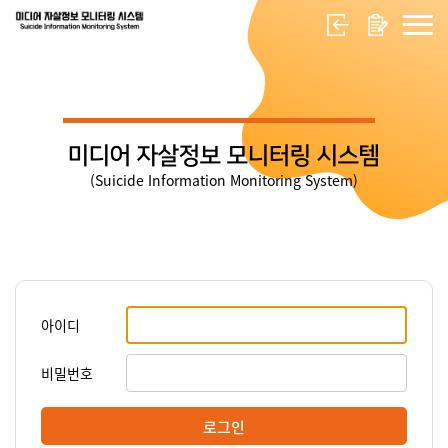
미디어 자살정보 모니터링 시스템
(Suicide Information Monitoring System)
아이디
비밀번호
로그인