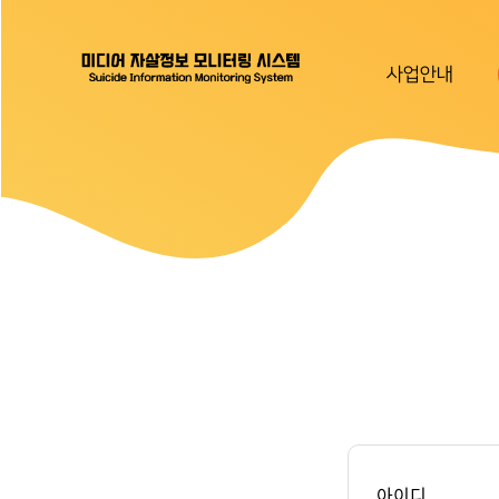
사업안내
아이디