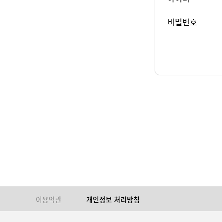
비밀번호
이용약관
개인정보 처리방침