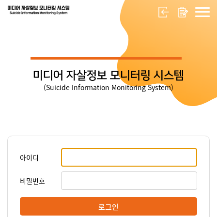
미디어 자살정보 모니터링 시스템
(Suicide Information Monitoring System)
아이디
비밀번호
로그인