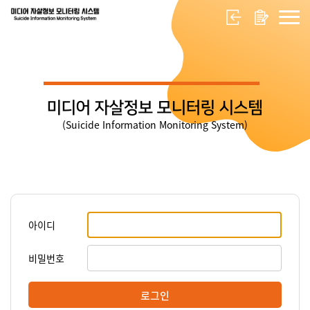
미디어 자살정보 모니터링 시스템
(Suicide Information Monitoring System)
아이디
비밀번호
로그인