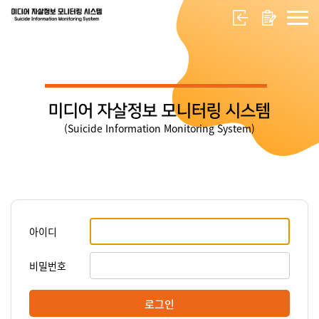
미디어 자살정보 모니터링 시스템
(Suicide Information Monitoring System)
아이디
비밀번호
로그인