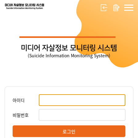
미디어 자살정보 모니터링 시스템
(Suicide Information Monitoring System)
아이디
비밀번호
로그인