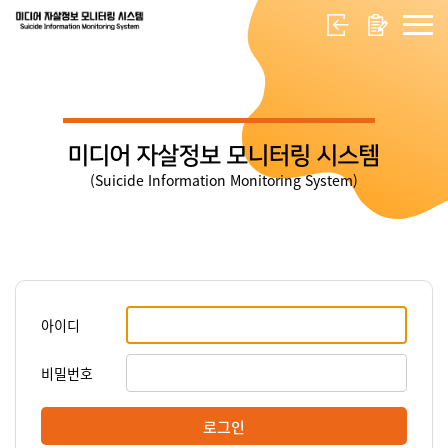
미디어 자살정보 모니터링 시스템
(Suicide Information Monitoring System)
아이디
비밀번호
로그인