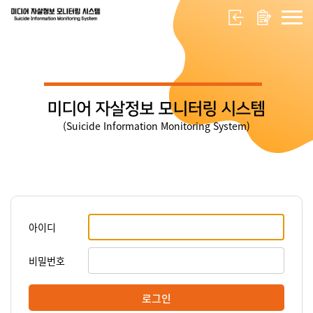
미디어 자살정보 모니터링 시스템
(Suicide Information Monitoring System)
아이디
비밀번호
로그인