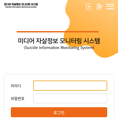
미디어 자살정보 모니터링 시스템
(Suicide Information Monitoring System)
아이디
비밀번호
로그인