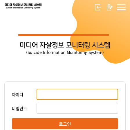
미디어 자살정보 모니터링 시스템
(Suicide Information Monitoring System)
아이디
비밀번호
로그인