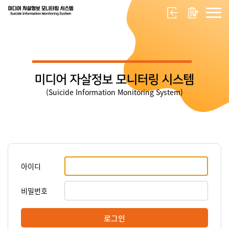
미디어 자살정보 모니터링 시스템
(Suicide Information Monitoring System)
아이디
비밀번호
로그인