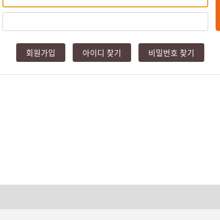
회원가입
아이디 찾기
비밀번호 찾기