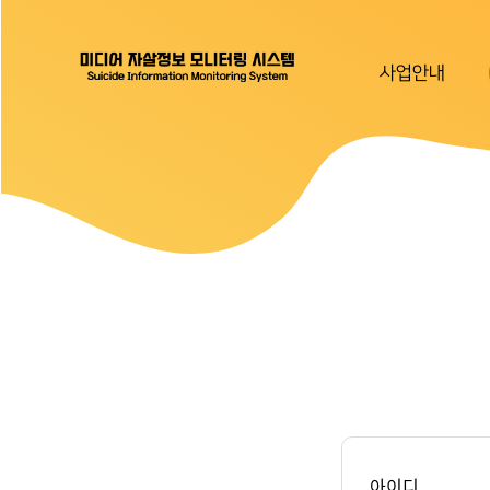
사업안내
아이디