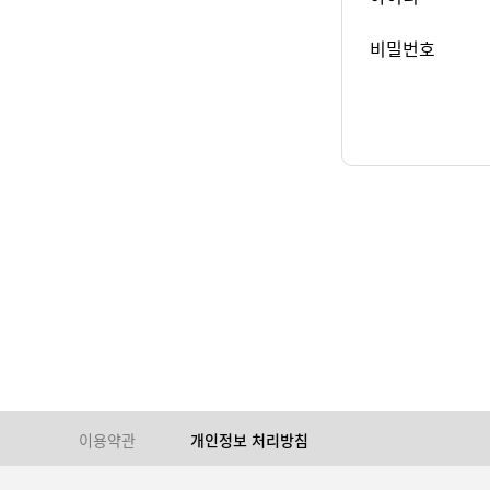
비밀번호
이용약관
개인정보 처리방침