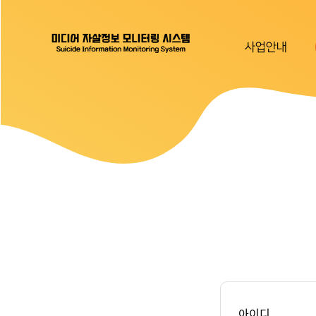
사업안내
아이디