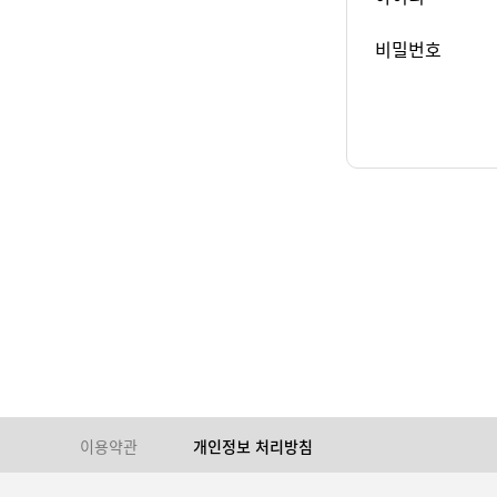
비밀번호
이용약관
개인정보 처리방침