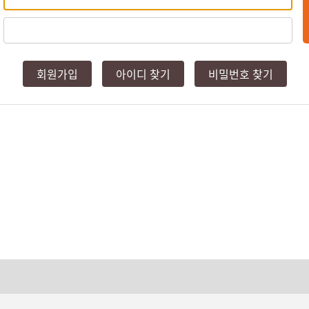
회원가입
아이디 찾기
비밀번호 찾기