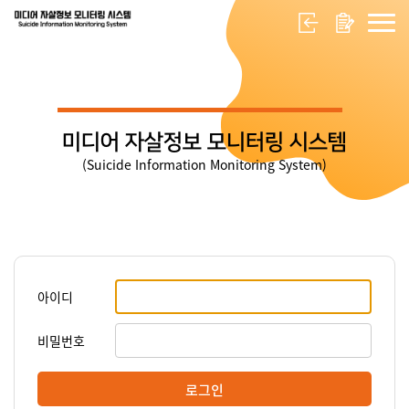
미디어 자살정보 모니터링 시스템
(Suicide Information Monitoring System)
아이디
비밀번호
로그인