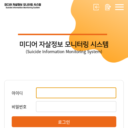
미디어 자살정보 모니터링 시스템
(Suicide Information Monitoring System)
아이디
비밀번호
로그인