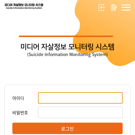
미디어 자살정보 모니터링 시스템
(Suicide Information Monitoring System)
아이디
비밀번호
로그인