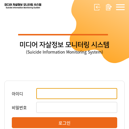
미디어 자살정보 모니터링 시스템
(Suicide Information Monitoring System)
아이디
비밀번호
로그인