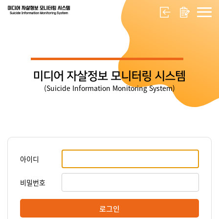
미디어 자살정보 모니터링 시스템
(Suicide Information Monitoring System)
아이디
비밀번호
로그인