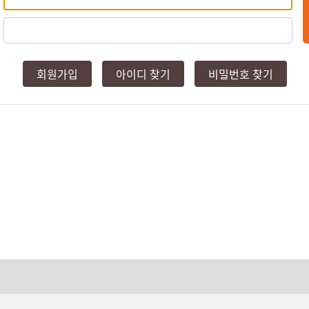
회원가입
아이디 찾기
비밀번호 찾기