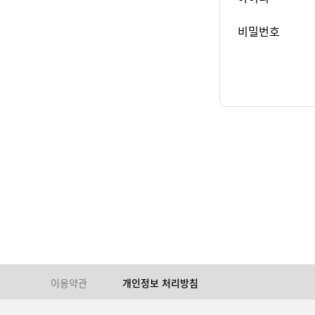
비밀번호
이용약관
개인정보 처리방침