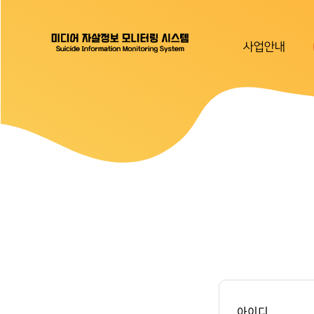
사업안내
아이디