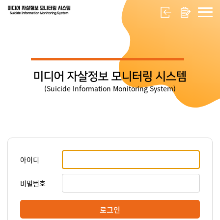
미디어 자살정보 모니터링 시스템
(Suicide Information Monitoring System)
아이디
비밀번호
로그인