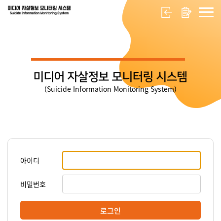
미디어 자살정보 모니터링 시스템
(Suicide Information Monitoring System)
아이디
비밀번호
로그인