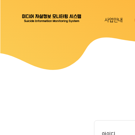
사업안내
아이디