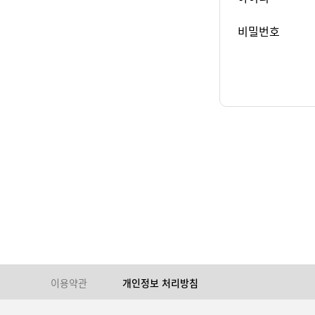
비밀번호
이용약관
개인정보 처리방침