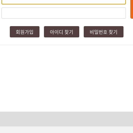
회원가입
아이디 찾기
비밀번호 찾기