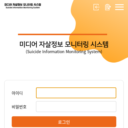
미디어 자살정보 모니터링 시스템
(Suicide Information Monitoring System)
아이디
비밀번호
로그인