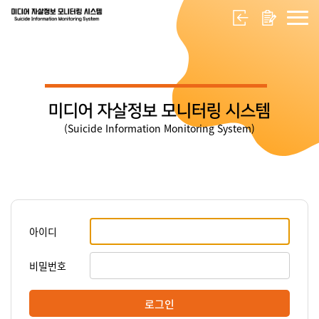
미디어 자살정보 모니터링 시스템
(Suicide Information Monitoring System)
아이디
비밀번호
로그인