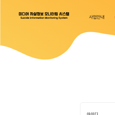
사업안내
아이디