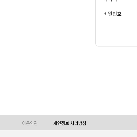
비밀번호
이용약관
개인정보 처리방침