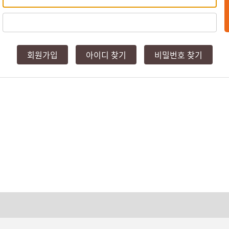
회원가입
아이디 찾기
비밀번호 찾기