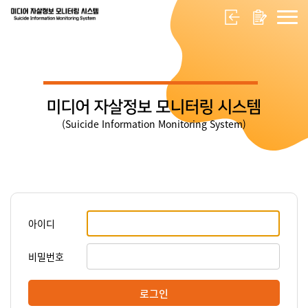
미디어 자살정보 모니터링 시스템
(Suicide Information Monitoring System)
아이디
비밀번호
로그인