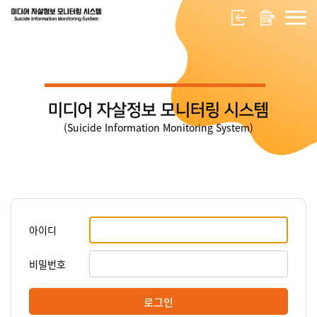
미디어 자살정보 모니터링 시스템
(Suicide Information Monitoring System)
아이디
비밀번호
로그인