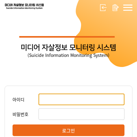
미디어 자살정보 모니터링 시스템
(Suicide Information Monitoring System)
아이디
비밀번호
로그인