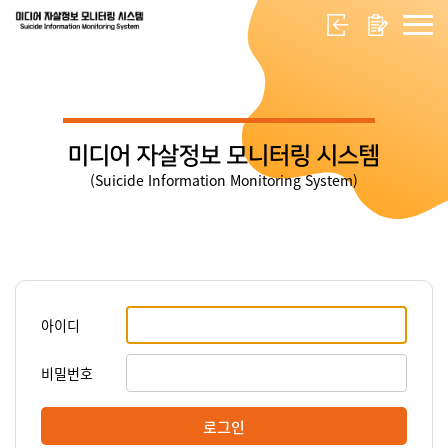
미디어 자살정보 모니터링 시스템
(Suicide Information Monitoring System)
아이디
비밀번호
로그인