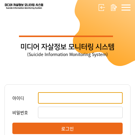
미디어 자살정보 모니터링 시스템
(Suicide Information Monitoring System)
아이디
비밀번호
로그인