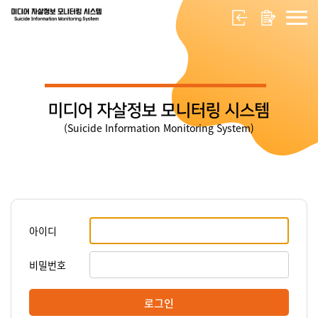
미디어 자살정보 모니터링 시스템
(Suicide Information Monitoring System)
아이디
비밀번호
로그인