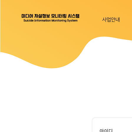
사업안내
아이디