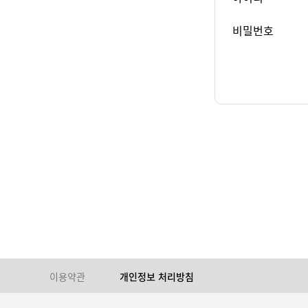
비밀번호
이용약관
개인정보 처리방침