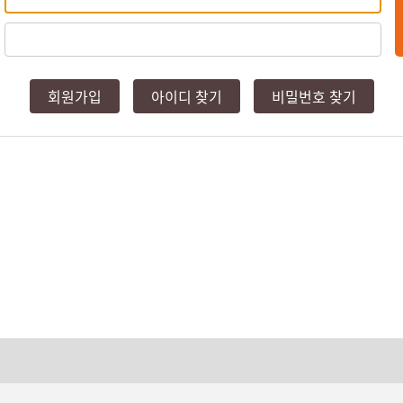
회원가입
아이디 찾기
비밀번호 찾기