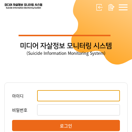
미디어 자살정보 모니터링 시스템
(Suicide Information Monitoring System)
아이디
비밀번호
로그인