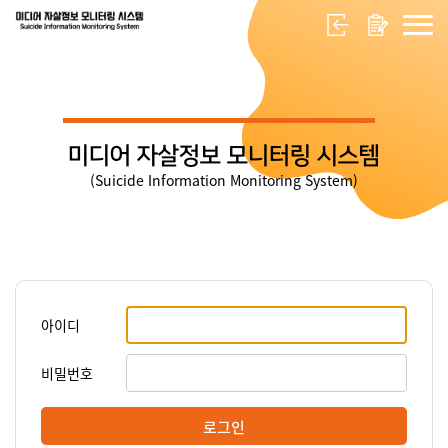
미디어 자살정보 모니터링 시스템
(Suicide Information Monitoring System)
아이디
비밀번호
로그인