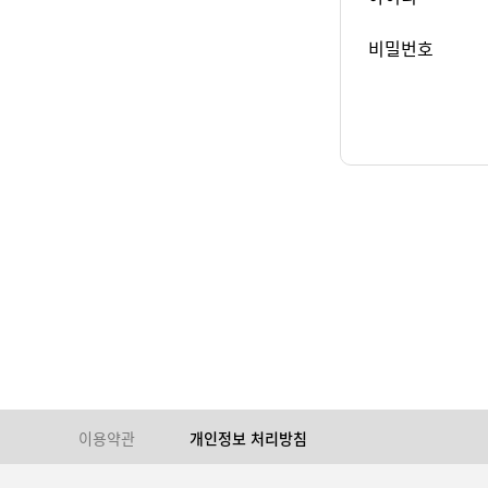
비밀번호
이용약관
개인정보 처리방침