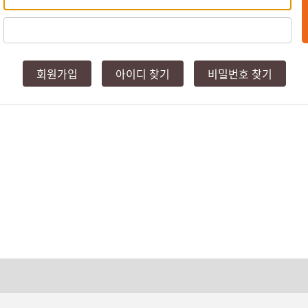
회원가입
아이디 찾기
비밀번호 찾기