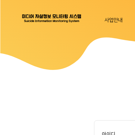
사업안내
아이디