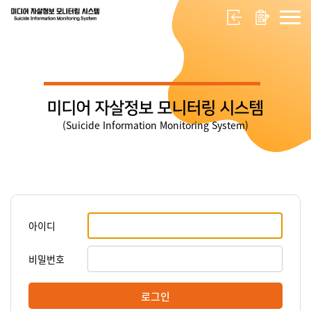
미디어 자살정보 모니터링 시스템
(Suicide Information Monitoring System)
아이디
비밀번호
로그인