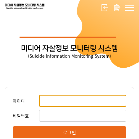
미디어 자살정보 모니터링 시스템
(Suicide Information Monitoring System)
아이디
비밀번호
로그인