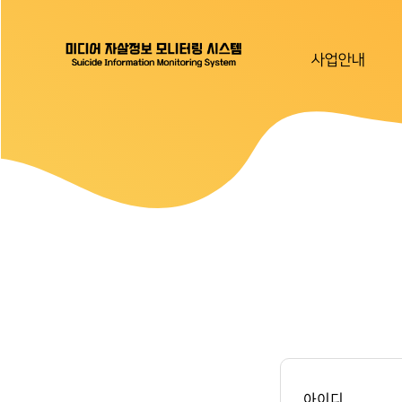
사업안내
아이디