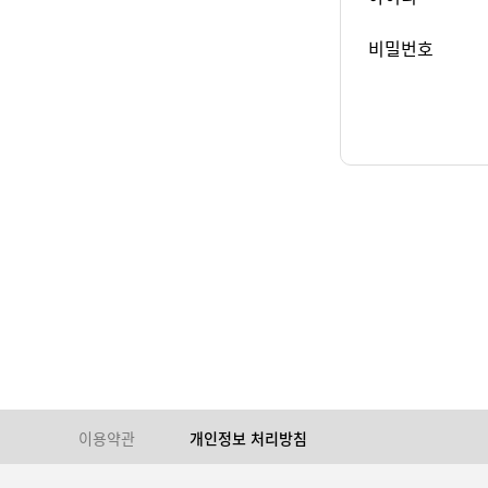
비밀번호
이용약관
개인정보 처리방침