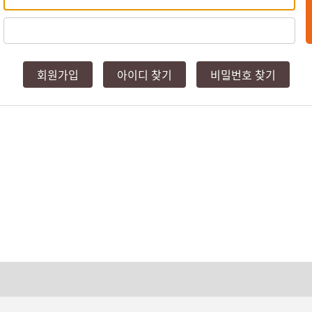
회원가입
아이디 찾기
비밀번호 찾기