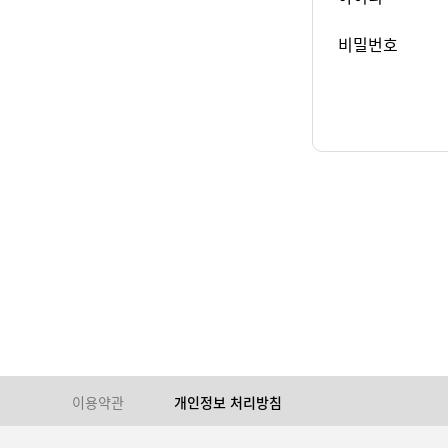
비밀번호
이용약관
개인정보 처리방침