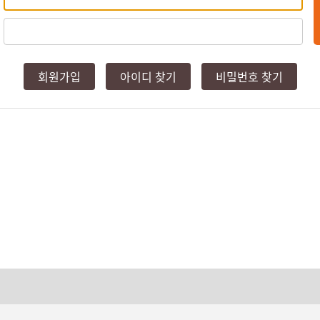
회원가입
아이디 찾기
비밀번호 찾기