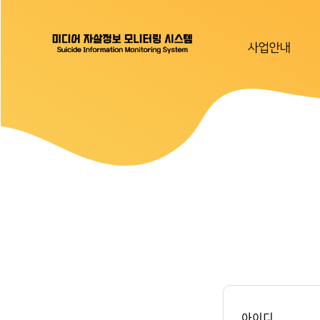
사업안내
아이디