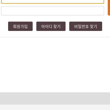
회원가입
아이디 찾기
비밀번호 찾기