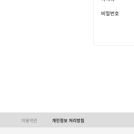
비밀번호
이용약관
개인정보 처리방침