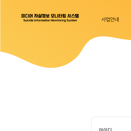
사업안내
아이디